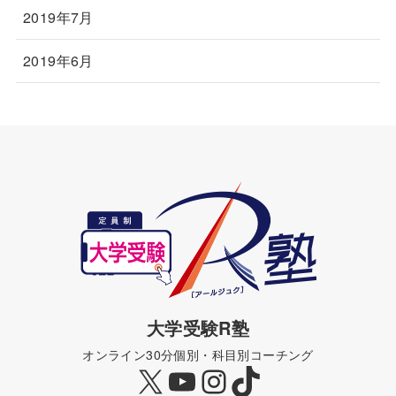
2019年7月
2019年6月
大学受験R塾
オンライン30分個別・科目別コーチング
X
YouTube
Instagram
TikTok