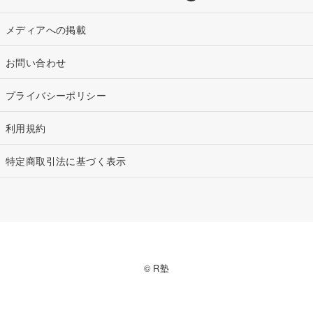
メディアへの掲載
お問い合わせ
プライバシーポリシー
利用規約
特定商取引法に基づく表示
© R塾