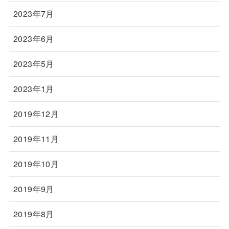
2023年7月
2023年6月
2023年5月
2023年1月
2019年12月
2019年11月
2019年10月
2019年9月
2019年8月