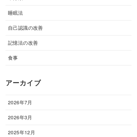
睡眠法
自己認識の改善
記憶法の改善
食事
アーカイブ
2026年7月
2026年3月
2025年12月