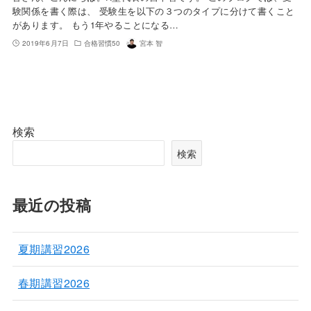
験関係を書く際は、 受験生を以下の３つのタイプに分けて書くこと
があります。 もう1年やることになる…
2019年6月7日
合格習慣50
宮本 智
検索
検索
最近の投稿
夏期講習2026
春期講習2026