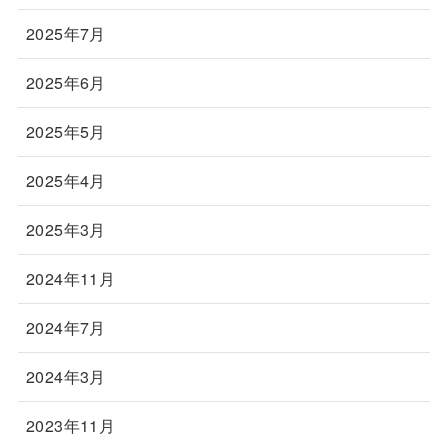
2025年7月
2025年6月
2025年5月
2025年4月
2025年3月
2024年11月
2024年7月
2024年3月
2023年11月