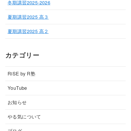
冬期講習2025-2026
夏期講習2025 高３
夏期講習2025 高２
カテゴリー
RiSE by R塾
YouTube
お知らせ
やる気について
ブログ