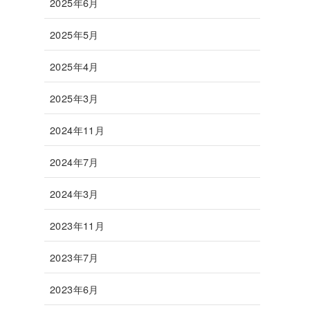
2025年6月
2025年5月
2025年4月
2025年3月
2024年11月
2024年7月
2024年3月
2023年11月
2023年7月
2023年6月