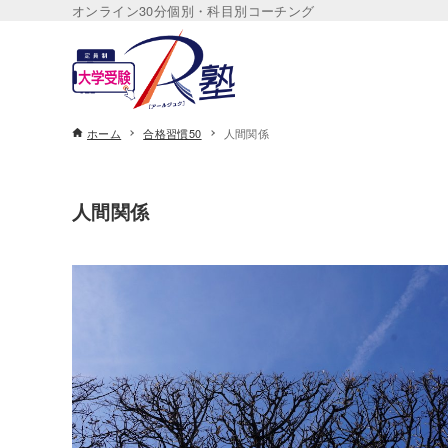
オンライン30分個別・科目別コーチング
ホーム
合格習慣50
人間関係
人間関係