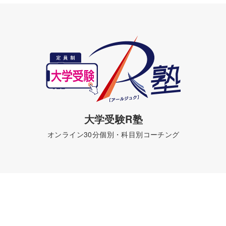
大学受験R塾
オンライン30分個別・科目別コーチング