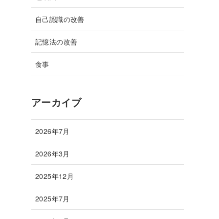
自己認識の改善
記憶法の改善
食事
アーカイブ
2026年7月
2026年3月
2025年12月
2025年7月