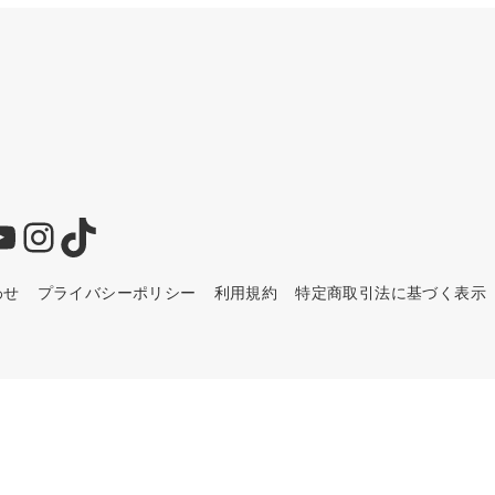
YouTube
Instagram
TikTok
わせ
プライバシーポリシー
利用規約
特定商取引法に基づく表示