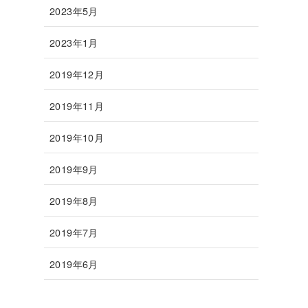
2023年5月
2023年1月
2019年12月
2019年11月
2019年10月
2019年9月
2019年8月
2019年7月
2019年6月