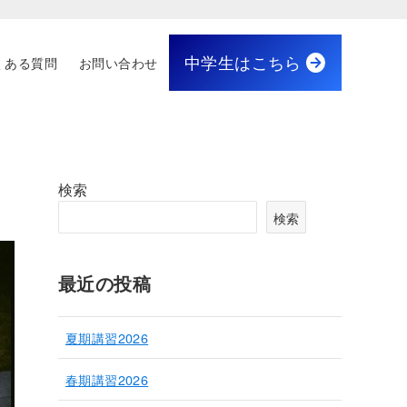
中学生はこちら
くある質問
お問い合わせ
検索
検索
最近の投稿
夏期講習2026
春期講習2026