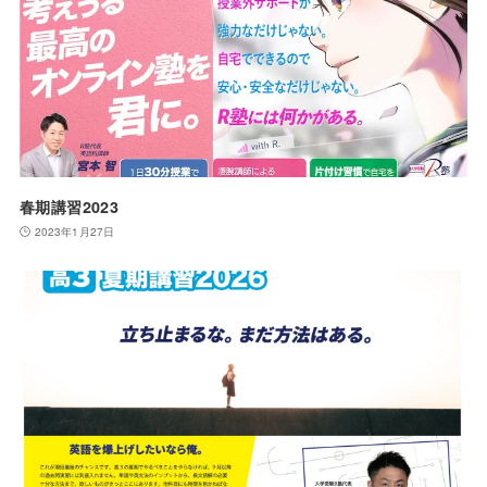
春期講習2023
2023年1月27日