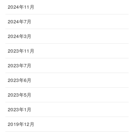
2024年11月
2024年7月
2024年3月
2023年11月
2023年7月
2023年6月
2023年5月
2023年1月
2019年12月