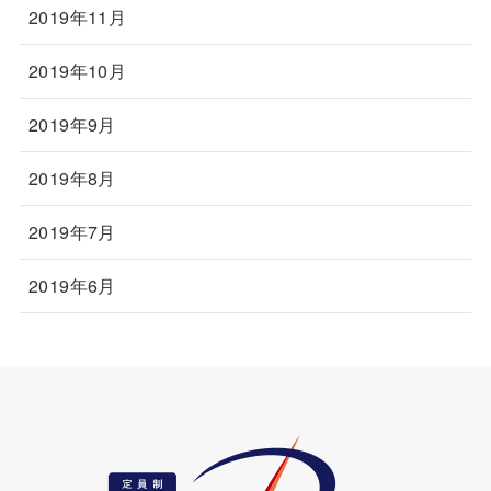
2019年11月
2019年10月
2019年9月
2019年8月
2019年7月
2019年6月