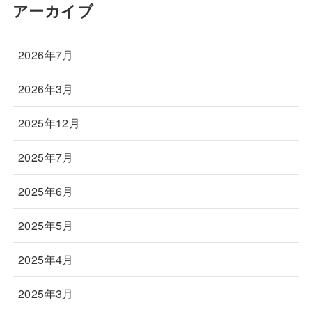
アーカイブ
2026年7月
2026年3月
2025年12月
2025年7月
2025年6月
2025年5月
2025年4月
2025年3月