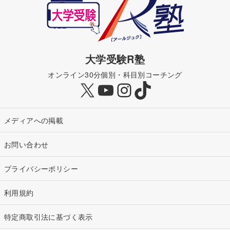
大学受験R塾
オンライン30分個別・科目別コーチング
X
YouTube
Instagram
TikTok
メディアへの掲載
お問い合わせ
プライバシーポリシー
利用規約
特定商取引法に基づく表示