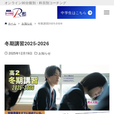
オンライン30分個別・科目別コーチング
中学生はこちら
ホーム
お知らせ
冬期講習2025-2026
冬期講習2025-2026
2025年12月19日
お知らせ