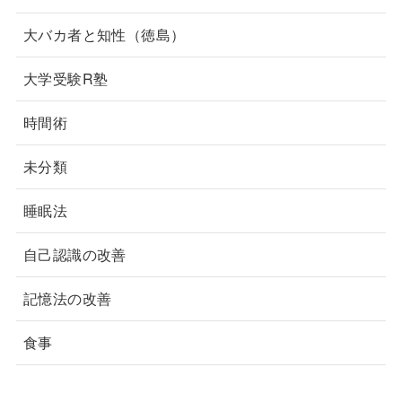
大バカ者と知性（徳島）
大学受験R塾
時間術
未分類
睡眠法
自己認識の改善
記憶法の改善
食事