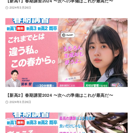
【新高1】春期講習2024 〜次への準備はこれが最高だ〜
2024年3月26日
【新高2】春期講習2024 〜次への準備はこれが最高だ〜
2024年3月26日