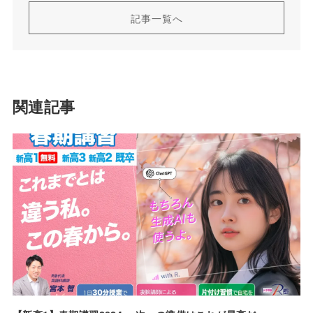
記事一覧へ
関連記事