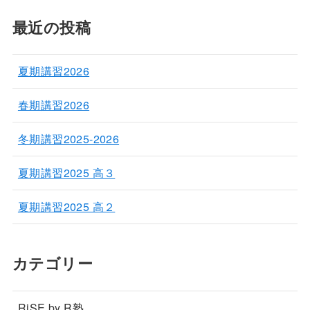
最近の投稿
夏期講習2026
春期講習2026
冬期講習2025-2026
夏期講習2025 高３
夏期講習2025 高２
カテゴリー
RiSE by R塾