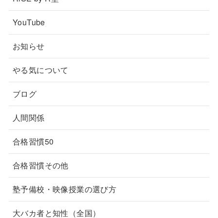
YouTube
お知らせ
やる気について
ブログ
人間関係
合格習慣50
合格習慣その他
塾予備校・映像授業の選び方
大バカ者と知性（全国）