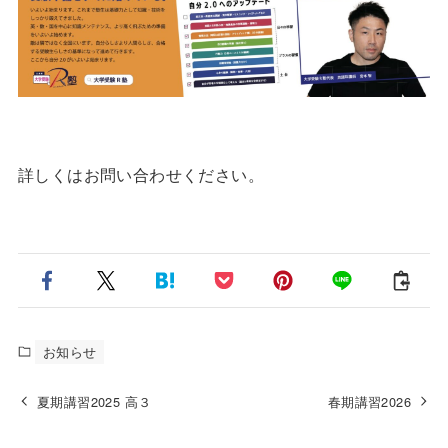
詳しくはお問い合わせください。
お知らせ
夏期講習2025 高３
春期講習2026