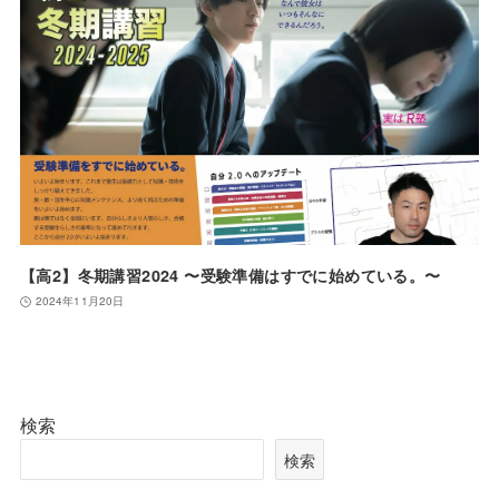
【高2】冬期講習2024 〜受験準備はすでに始めている。〜
2024年11月20日
検索
検索