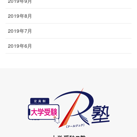
2019年9月
2019年8月
2019年7月
2019年6月