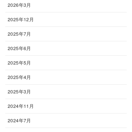
2026年3月
2025年12月
2025年7月
2025年6月
2025年5月
2025年4月
2025年3月
2024年11月
2024年7月