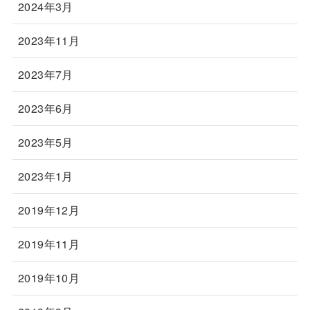
2024年3月
2023年11月
2023年7月
2023年6月
2023年5月
2023年1月
2019年12月
2019年11月
2019年10月