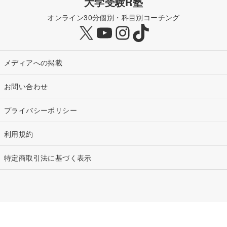
大学受験R塾
オンライン30分個別・科目別コーチング
X
YouTube
Instagram
TikTok
メディアへの掲載
お問い合わせ
プライバシーポリシー
利用規約
特定商取引法に基づく表示