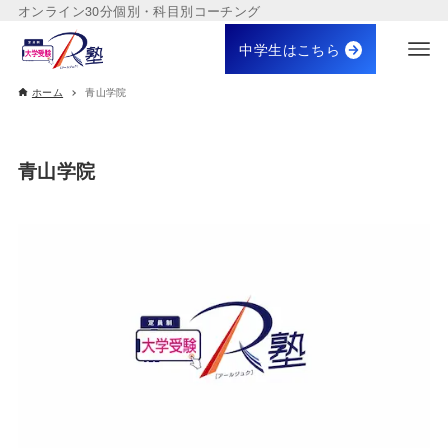
オンライン30分個別・科目別コーチング
中学生はこちら
ホーム
青山学院
青山学院