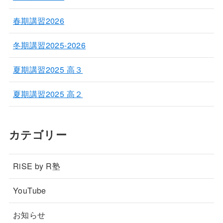
春期講習2026
冬期講習2025-2026
夏期講習2025 高３
夏期講習2025 高２
カテゴリー
RiSE by R塾
YouTube
お知らせ