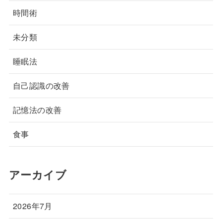
時間術
未分類
睡眠法
自己認識の改善
記憶法の改善
食事
アーカイブ
2026年7月