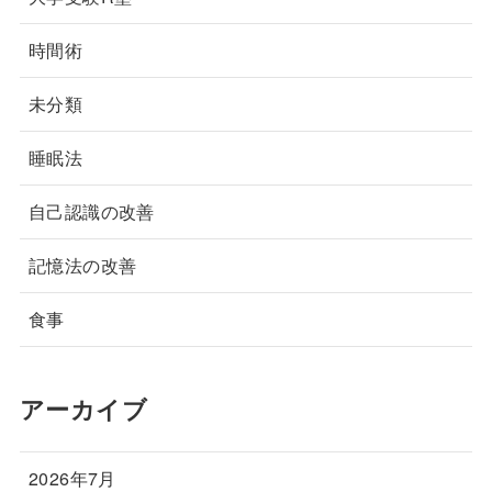
時間術
未分類
睡眠法
自己認識の改善
記憶法の改善
食事
アーカイブ
2026年7月