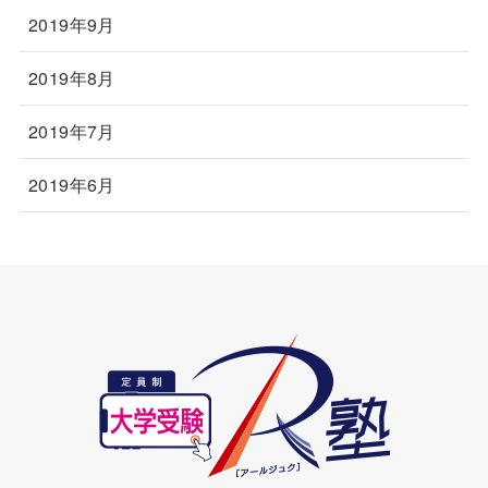
2019年9月
2019年8月
2019年7月
2019年6月