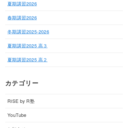
夏期講習2026
春期講習2026
冬期講習2025-2026
夏期講習2025 高３
夏期講習2025 高２
カテゴリー
RiSE by R塾
YouTube