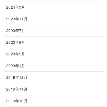
2024年3月
2023年11月
2023年7月
2023年6月
2023年5月
2023年1月
2019年12月
2019年11月
2019年10月