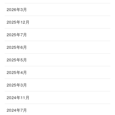
2026年3月
2025年12月
2025年7月
2025年6月
2025年5月
2025年4月
2025年3月
2024年11月
2024年7月