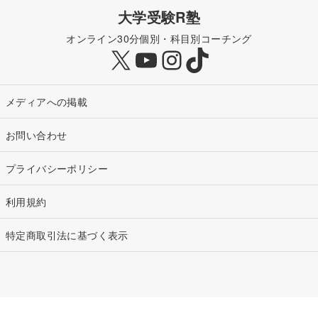
大学受験R塾
オンライン30分個別・科目別コーチング
X
YouTube
Instagram
TikTok
メディアへの掲載
お問い合わせ
プライバシーポリシー
利用規約
特定商取引法に基づく表示