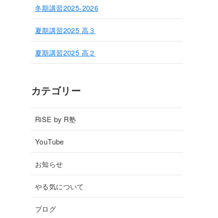
冬期講習2025-2026
夏期講習2025 高３
夏期講習2025 高２
カテゴリー
RiSE by R塾
YouTube
お知らせ
やる気について
ブログ