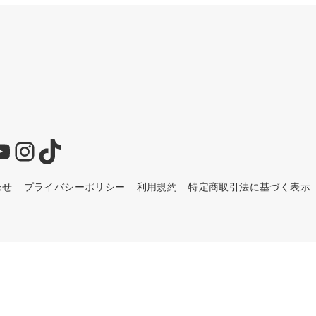
YouTube
Instagram
TikTok
わせ
プライバシーポリシー
利用規約
特定商取引法に基づく表示