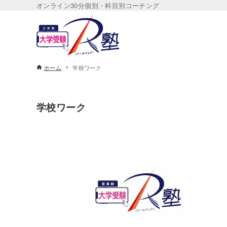
オンライン30分個別・科目別コーチング
ホーム
学校ワーク
学校ワーク