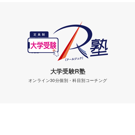
大学受験R塾
オンライン30分個別・科目別コーチング