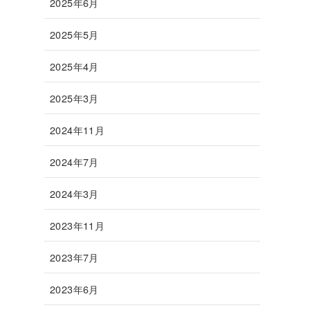
2025年6月
2025年5月
2025年4月
2025年3月
2024年11月
2024年7月
2024年3月
2023年11月
2023年7月
2023年6月