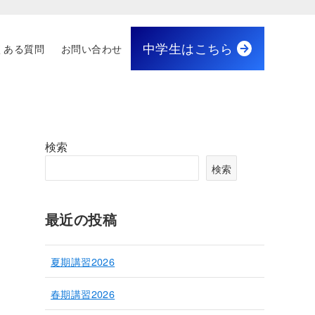
中学生はこちら
くある質問
お問い合わせ
検索
検索
最近の投稿
夏期講習2026
春期講習2026