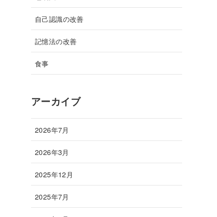
自己認識の改善
記憶法の改善
食事
アーカイブ
2026年7月
2026年3月
2025年12月
2025年7月