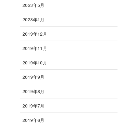
2023年5月
2023年1月
2019年12月
2019年11月
2019年10月
2019年9月
2019年8月
2019年7月
2019年6月