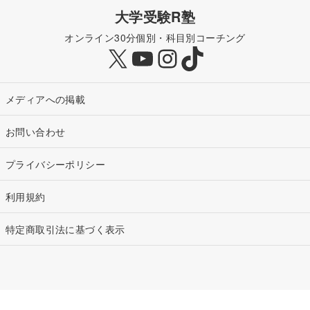
大学受験R塾
オンライン30分個別・科目別コーチング
X
YouTube
Instagram
TikTok
メディアへの掲載
お問い合わせ
プライバシーポリシー
利用規約
特定商取引法に基づく表示