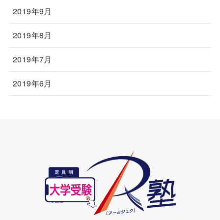
2019年9月
2019年8月
2019年7月
2019年6月