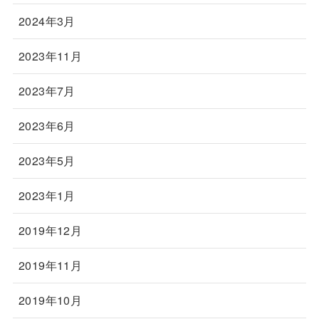
2024年3月
2023年11月
2023年7月
2023年6月
2023年5月
2023年1月
2019年12月
2019年11月
2019年10月