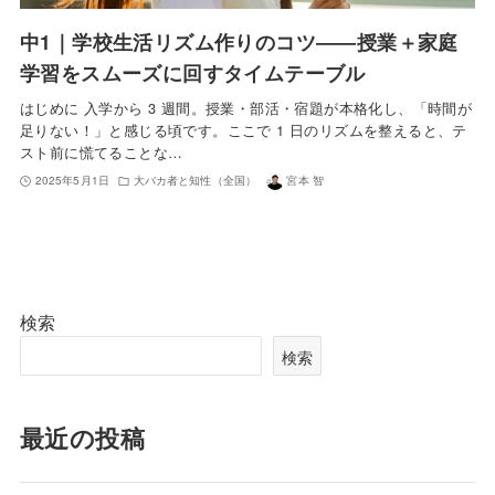
中1｜学校生活リズム作りのコツ――授業＋家庭
学習をスムーズに回すタイムテーブル
はじめに 入学から 3 週間。授業・部活・宿題が本格化し、「時間が
足りない！」と感じる頃です。ここで 1 日のリズムを整えると、テ
スト前に慌てることな…
2025年5月1日
大バカ者と知性（全国）
宮本 智
検索
検索
最近の投稿