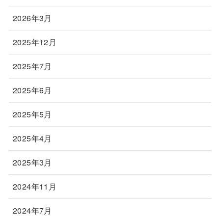
2026年3月
2025年12月
2025年7月
2025年6月
2025年5月
2025年4月
2025年3月
2024年11月
2024年7月