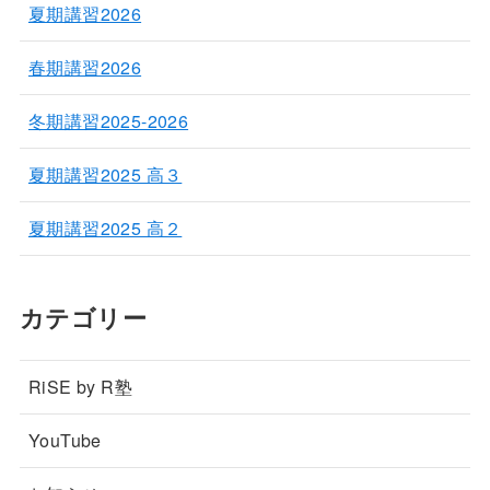
夏期講習2026
春期講習2026
冬期講習2025-2026
夏期講習2025 高３
夏期講習2025 高２
カテゴリー
RiSE by R塾
YouTube