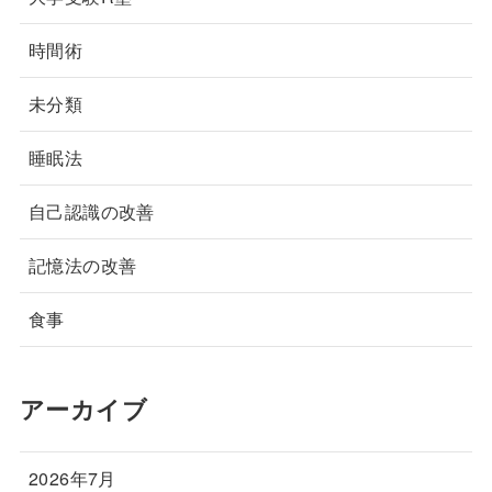
時間術
未分類
睡眠法
自己認識の改善
記憶法の改善
食事
アーカイブ
2026年7月