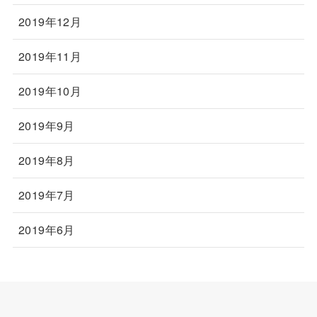
2019年12月
2019年11月
2019年10月
2019年9月
2019年8月
2019年7月
2019年6月