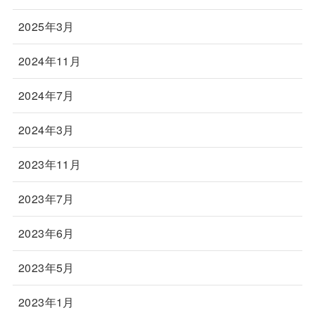
2025年3月
2024年11月
2024年7月
2024年3月
2023年11月
2023年7月
2023年6月
2023年5月
2023年1月