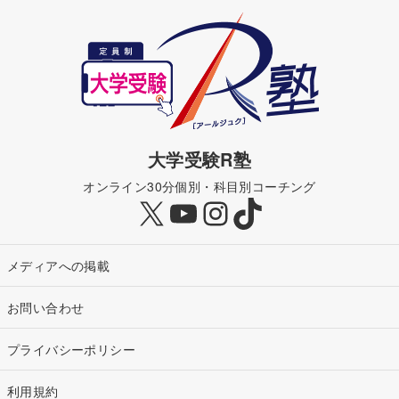
大学受験R塾
オンライン30分個別・科目別コーチング
X
YouTube
Instagram
TikTok
メディアへの掲載
お問い合わせ
プライバシーポリシー
利用規約