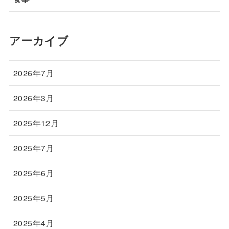
アーカイブ
2026年7月
2026年3月
2025年12月
2025年7月
2025年6月
2025年5月
2025年4月