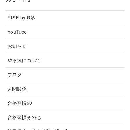
RiSE by R塾
YouTube
お知らせ
やる気について
ブログ
人間関係
合格習慣50
合格習慣その他