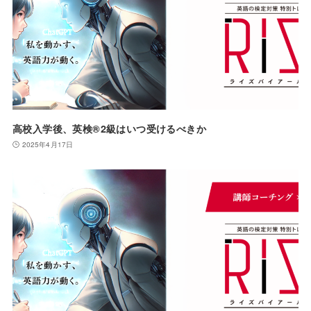
高校入学後、英検®︎2級はいつ受けるべきか
2025年4月17日