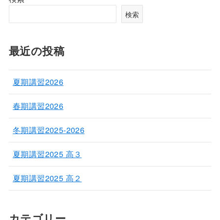
検索
最近の投稿
夏期講習2026
春期講習2026
冬期講習2025-2026
夏期講習2025 高３
夏期講習2025 高２
カテゴリー