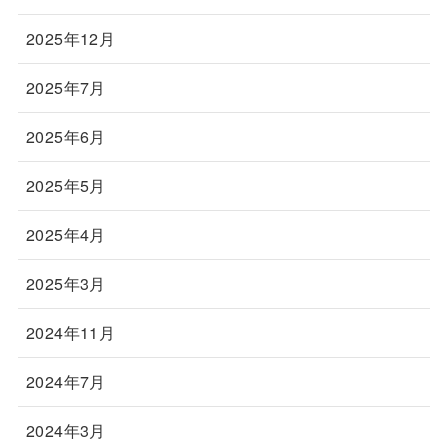
2025年12月
2025年7月
2025年6月
2025年5月
2025年4月
2025年3月
2024年11月
2024年7月
2024年3月