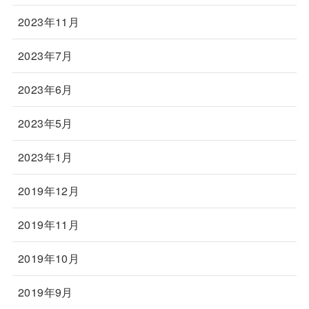
2023年11月
2023年7月
2023年6月
2023年5月
2023年1月
2019年12月
2019年11月
2019年10月
2019年9月