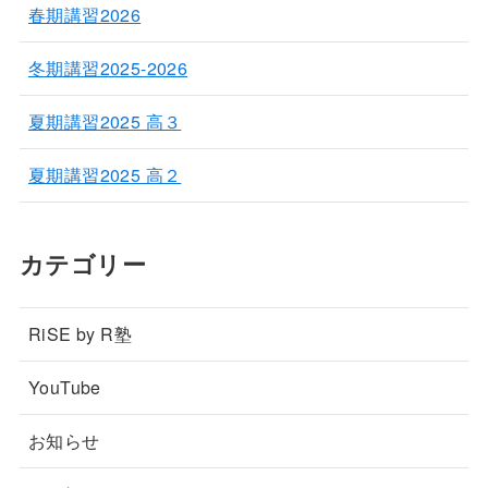
春期講習2026
冬期講習2025-2026
夏期講習2025 高３
夏期講習2025 高２
カテゴリー
RiSE by R塾
YouTube
お知らせ