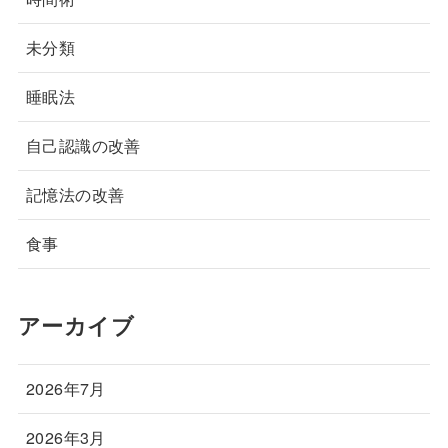
未分類
睡眠法
自己認識の改善
記憶法の改善
食事
アーカイブ
2026年7月
2026年3月