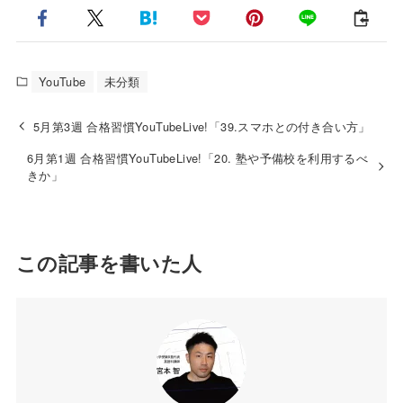
YouTube
未分類
5月第3週 合格習慣YouTubeLive!「39.スマホとの付き合い方」
6月第1週 合格習慣YouTubeLive!「20. 塾や予備校を利用するべ
きか」
この記事を書いた人