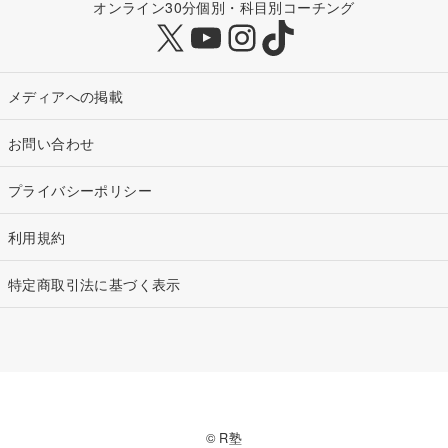
オンライン30分個別・科目別コーチング
X
YouTube
Instagram
TikTok
メディアへの掲載
お問い合わせ
プライバシーポリシー
利用規約
特定商取引法に基づく表示
© R塾