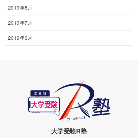
2019年8月
2019年7月
2019年6月
大学受験R塾