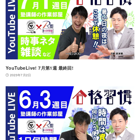
YouTubeLive! 7月第1週 最終回!
2023年7月2日